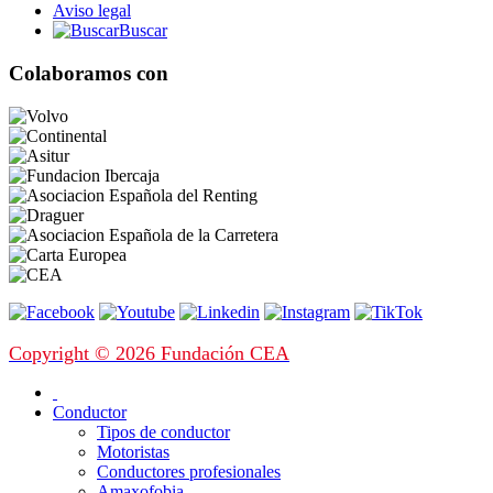
Aviso legal
Buscar
Colaboramos con
Copyright © 2026 Fundación CEA
Conductor
Tipos de conductor
Motoristas
Conductores profesionales
Amaxofobia