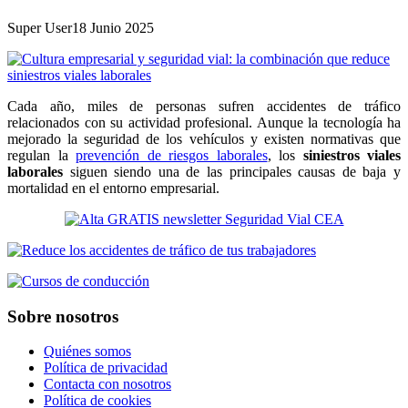
Super User
18 Junio 2025
Cada año, miles de personas sufren accidentes de tráfico
relacionados con su actividad profesional. Aunque la tecnología ha
mejorado la seguridad de los vehículos y existen normativas que
regulan la
prevención de riesgos laborales
, los
siniestros viales
laborales
siguen siendo una de las principales causas de baja y
mortalidad en el entorno empresarial.
Sobre nosotros
Quiénes somos
Política de privacidad
Contacta con nosotros
Política de cookies