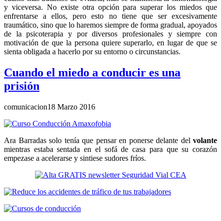
y viceversa. No existe otra opción para superar los miedos que
enfrentarse a ellos, pero esto no tiene que ser excesivamente
traumático, sino que lo haremos siempre de forma gradual, apoyados
de la psicoterapia y por diversos profesionales y siempre con
motivación de que la persona quiere superarlo, en lugar de que se
sienta obligada a hacerlo por su entorno o circunstancias.
Cuando el miedo a conducir es una
prisión
comunicacion
18 Marzo 2016
Ara Barradas solo tenía que pensar en ponerse delante del
volante
mientras estaba sentada en el sofá de casa para que su corazón
empezase a acelerarse y sintiese sudores fríos.