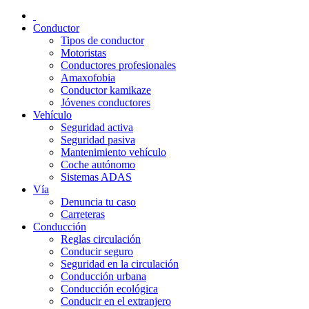
Conductor
Tipos de conductor
Motoristas
Conductores profesionales
Amaxofobia
Conductor kamikaze
Jóvenes conductores
Vehículo
Seguridad activa
Seguridad pasiva
Mantenimiento vehículo
Coche autónomo
Sistemas ADAS
Vía
Denuncia tu caso
Carreteras
Conducción
Reglas circulación
Conducir seguro
Seguridad en la circulación
Conducción urbana
Conducción ecológica
Conducir en el extranjero