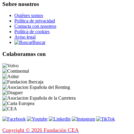
Sobre nosotros
Quiénes somos
Política de privacidad
Contacta con nosotros
Política de cookies
Aviso legal
Buscar
Colaboramos con
Copyright © 2026 Fundación CEA