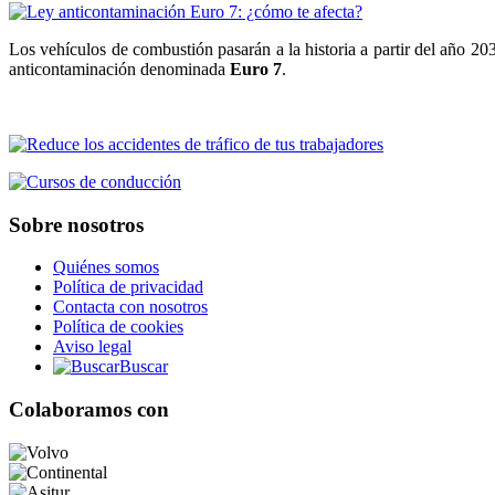
Los vehículos de combustión pasarán a la historia a partir del año 2
anticontaminación denominada
Euro 7
.
Sobre nosotros
Quiénes somos
Política de privacidad
Contacta con nosotros
Política de cookies
Aviso legal
Buscar
Colaboramos con