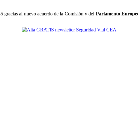
035 gracias al nuevo acuerdo de la Comisión y del
Parlamento Europe