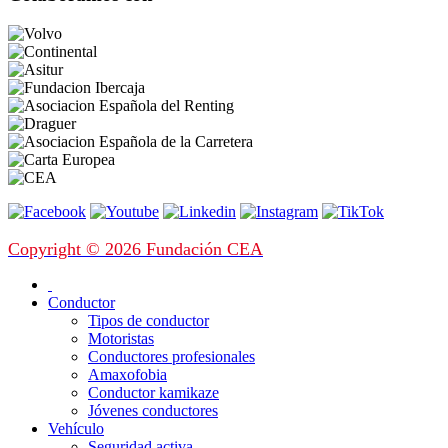
Copyright © 2026 Fundación CEA
Conductor
Tipos de conductor
Motoristas
Conductores profesionales
Amaxofobia
Conductor kamikaze
Jóvenes conductores
Vehículo
Seguridad activa