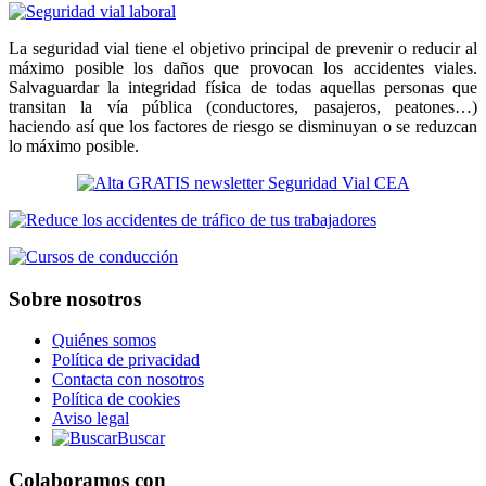
La seguridad vial tiene el objetivo principal de prevenir o reducir al
máximo posible los daños que provocan los accidentes viales.
Salvaguardar la integridad física de todas aquellas personas que
transitan la vía pública (conductores, pasajeros, peatones…)
haciendo así que los factores de riesgo se disminuyan o se reduzcan
lo máximo posible.
Sobre nosotros
Quiénes somos
Política de privacidad
Contacta con nosotros
Política de cookies
Aviso legal
Buscar
Colaboramos con