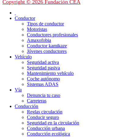
Copyright © 2026 Fundación CEA
Conductor
Tipos de conductor
Motoristas
Conductores profesionales
Amaxofobia
Conductor kamikaze
Jóvenes conductores
Vehículo
Seguridad activa
Seguridad pasiva
Mantenimiento vehículo
Coche autónomo
Sistemas ADAS
Vía
Denuncia tu caso
Carreteras
Conducción
Reglas circulación
Conducir seguro
Seguridad en la circulación
Conducción urbana
Conducción ecológica