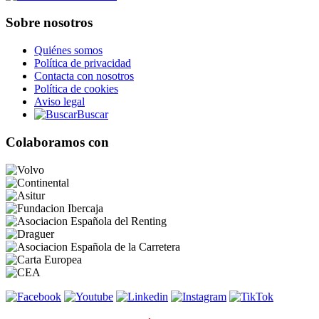
Sobre nosotros
Quiénes somos
Política de privacidad
Contacta con nosotros
Política de cookies
Aviso legal
Buscar
Colaboramos con