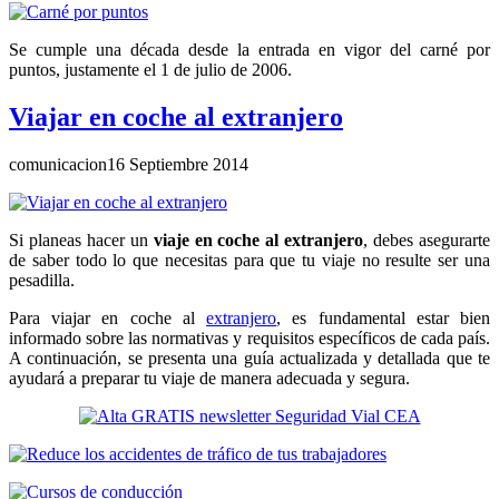
Se cumple una década desde la entrada en vigor del carné por
puntos, justamente el 1 de julio de 2006.
Viajar en coche al extranjero
comunicacion
16 Septiembre 2014
Si planeas hacer un
viaje en coche al extranjero
, debes asegurarte
de saber todo lo que necesitas para que tu viaje no resulte ser una
pesadilla.
Para viajar en coche al
extranjero
, es fundamental estar bien
informado sobre las normativas y requisitos específicos de cada país.
A continuación, se presenta una guía actualizada y detallada que te
ayudará a preparar tu viaje de manera adecuada y segura.