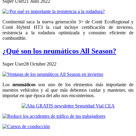
Super User
21 Julio 2022
Continental saca la nueva generación 3+ de Conti EcoRegional y
Conti Hybrid HT3 la cual incluye certificación de invierno,
resistencia a la rodadura optimizada y consumo eficiente de
combustible.
¿Qué son los neumáticos All Season?
Super User
28 Octubre 2022
Los
neumáticos
son uno de los elementos más importante de
nuestros vehículos y al que más debemos cuidar y mantener, sin
importar en que época del año nos encontremos.