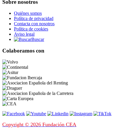
Sobre nosotros
Quiénes somos
Política de privacidad
Contacta con nosotros
Política de cookies
Aviso legal
Buscar
Colaboramos con
Copyright © 2026 Fundación CEA