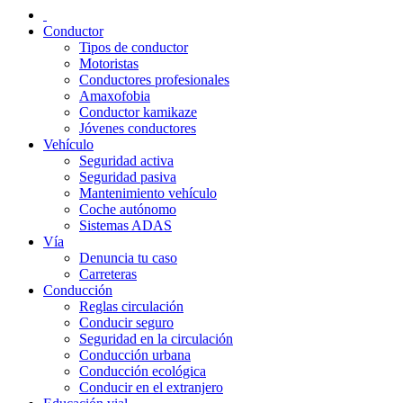
Conductor
Tipos de conductor
Motoristas
Conductores profesionales
Amaxofobia
Conductor kamikaze
Jóvenes conductores
Vehículo
Seguridad activa
Seguridad pasiva
Mantenimiento vehículo
Coche autónomo
Sistemas ADAS
Vía
Denuncia tu caso
Carreteras
Conducción
Reglas circulación
Conducir seguro
Seguridad en la circulación
Conducción urbana
Conducción ecológica
Conducir en el extranjero