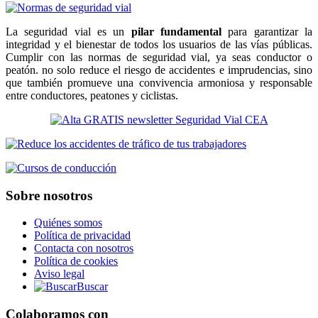
La seguridad vial es un
pilar fundamental
para garantizar la
integridad y el bienestar de todos los usuarios de las vías públicas.
Cumplir con las normas de seguridad vial, ya seas conductor o
peatón. no solo reduce el riesgo de accidentes e imprudencias, sino
que también promueve una convivencia armoniosa y responsable
entre conductores, peatones y ciclistas.
Sobre nosotros
Quiénes somos
Política de privacidad
Contacta con nosotros
Política de cookies
Aviso legal
Buscar
Colaboramos con