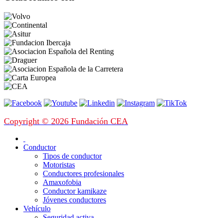
Copyright © 2026 Fundación CEA
Conductor
Tipos de conductor
Motoristas
Conductores profesionales
Amaxofobia
Conductor kamikaze
Jóvenes conductores
Vehículo
Seguridad activa