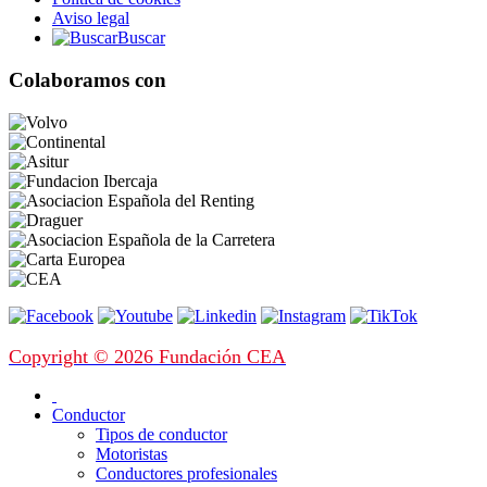
Aviso legal
Buscar
Colaboramos con
Copyright © 2026 Fundación CEA
Conductor
Tipos de conductor
Motoristas
Conductores profesionales