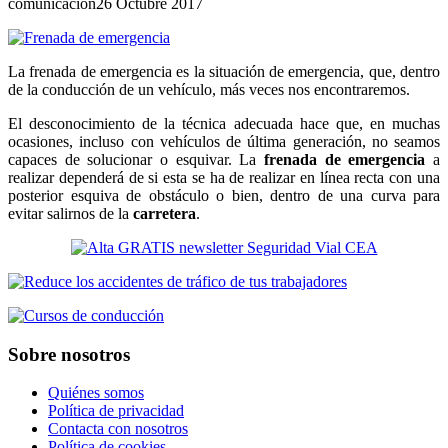
comunicacion
26 Octubre 2017
La frenada de emergencia es la situación de emergencia, que, dentro
de la conducción de un vehículo, más veces nos encontraremos.
El desconocimiento de la técnica adecuada hace que, en muchas
ocasiones, incluso con vehículos de última generación, no seamos
capaces de solucionar o esquivar. La
frenada de emergencia
a
realizar dependerá de si esta se ha de realizar en línea recta con una
posterior esquiva de obstáculo o bien, dentro de una curva para
evitar salirnos de la
carretera
.
Sobre nosotros
Quiénes somos
Política de privacidad
Contacta con nosotros
Política de cookies