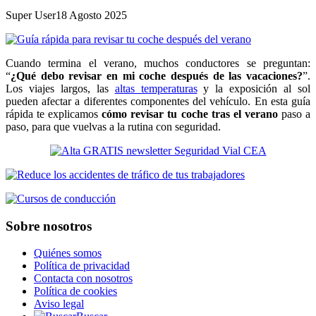
Super User
18 Agosto 2025
Cuando termina el verano, muchos conductores se preguntan:
“
¿Qué debo revisar en mi coche después de las vacaciones?
”.
Los viajes largos, las
altas temperaturas
y la exposición al sol
pueden afectar a diferentes componentes del vehículo. En esta guía
rápida te explicamos
cómo revisar tu coche tras el verano
paso a
paso, para que vuelvas a la rutina con seguridad.
Sobre nosotros
Quiénes somos
Política de privacidad
Contacta con nosotros
Política de cookies
Aviso legal