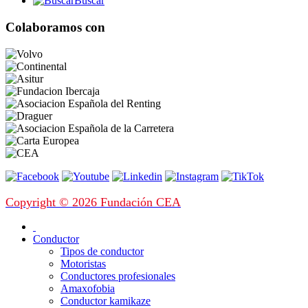
Buscar
Colaboramos con
Copyright © 2026 Fundación CEA
Conductor
Tipos de conductor
Motoristas
Conductores profesionales
Amaxofobia
Conductor kamikaze