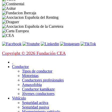
Copyright © 2026 Fundación CEA
Conductor
Tipos de conductor
Motoristas
Conductores profesionales
Amaxofobia
Conductor kamikaze
Jóvenes conductores
Vehículo
Seguridad activa
Seguridad pasiva
Mantenimiento vehículo