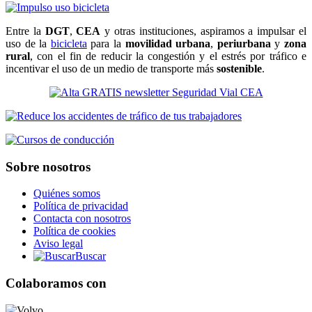
Entre la
DGT
,
CEA
y otras instituciones, aspiramos a impulsar el
uso de la
bicicleta
para la
movilidad urbana
,
periurbana
y
zona
rural
, con el fin de reducir la congestión y el estrés por tráfico e
incentivar el uso de un medio de transporte más
sostenible
.
Sobre nosotros
Quiénes somos
Política de privacidad
Contacta con nosotros
Política de cookies
Aviso legal
Buscar
Colaboramos con