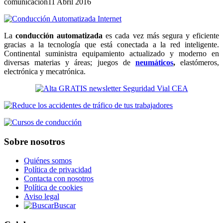
comunicacion
11 Abril 2016
La
conducción automatizada
es cada vez más segura y eficiente
gracias a la tecnología que está conectada a la red inteligente.
Continental suministra equipamiento actualizado y moderno en
diversas materias y áreas; juegos de
neumáticos
,
elastómeros,
electrónica y mecatrónica.
Sobre nosotros
Quiénes somos
Política de privacidad
Contacta con nosotros
Política de cookies
Aviso legal
Buscar