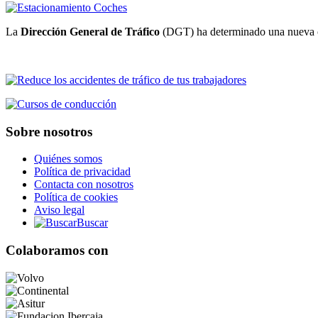
La
Dirección General de
Tráfico
(DGT) ha determinado una nueva ord
Sobre nosotros
Quiénes somos
Política de privacidad
Contacta con nosotros
Política de cookies
Aviso legal
Buscar
Colaboramos con