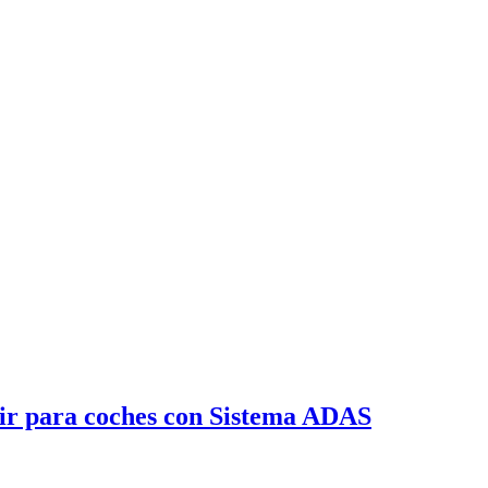
ir para coches con Sistema ADAS