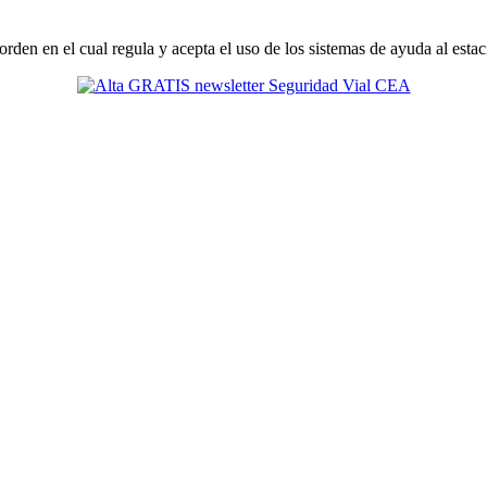
en en el cual regula y acepta el uso de los sistemas de ayuda al esta