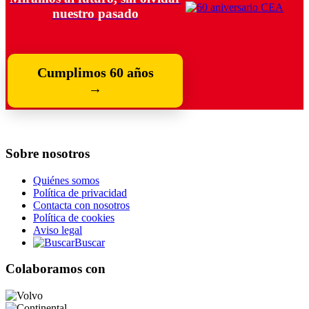
nuestro pasado
Cumplimos 60 años
→
Sobre nosotros
Quiénes somos
Política de privacidad
Contacta con nosotros
Política de cookies
Aviso legal
Buscar
Colaboramos con