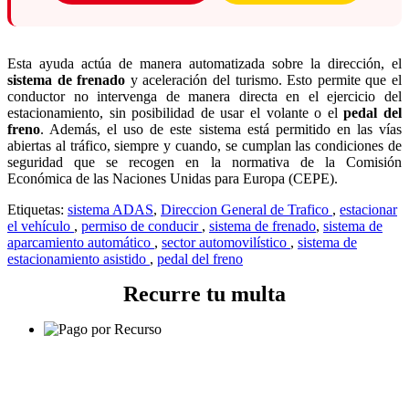
Esta ayuda actúa de manera automatizada sobre la dirección, el
sistema de frenado
y aceleración del turismo. Esto permite que el
conductor no intervenga de manera directa en el ejercicio del
estacionamiento, sin posibilidad de usar el volante o el
pedal del
freno
. Además, el uso de este sistema está permitido en las vías
abiertas al tráfico, siempre y cuando, se cumplan las condiciones de
seguridad que se recogen en la normativa de la Comisión
Económica de las Naciones Unidas para Europa (CEPE).
Etiquetas:
sistema ADAS
,
Direccion General de Trafico
,
estacionar
el vehículo
,
permiso de conducir
,
sistema de frenado
,
sistema de
aparcamiento automático
,
sector automovilístico
,
sistema de
estacionamiento asistido
,
pedal del freno
Recurre tu multa