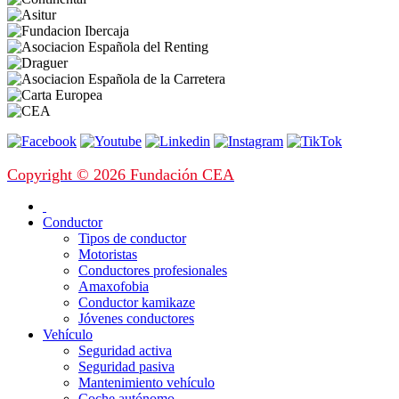
Copyright © 2026 Fundación CEA
Conductor
Tipos de conductor
Motoristas
Conductores profesionales
Amaxofobia
Conductor kamikaze
Jóvenes conductores
Vehículo
Seguridad activa
Seguridad pasiva
Mantenimiento vehículo
Coche autónomo