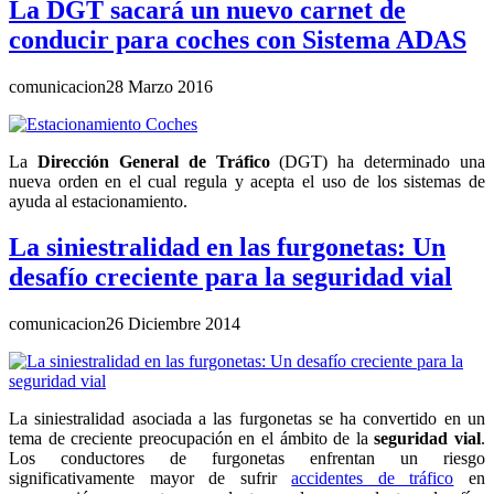
La DGT sacará un nuevo carnet de
conducir para coches con Sistema ADAS
comunicacion
28 Marzo 2016
La
Dirección General de
Tráfico
(DGT) ha determinado una
nueva orden en el cual regula y acepta el uso de los sistemas de
ayuda al estacionamiento.
La siniestralidad en las furgonetas: Un
desafío creciente para la seguridad vial
comunicacion
26 Diciembre 2014
La siniestralidad asociada a las furgonetas se ha convertido en un
tema de creciente preocupación en el ámbito de la
seguridad vial
.
Los conductores de furgonetas enfrentan un riesgo
significativamente mayor de sufrir
accidentes de tráfico
en