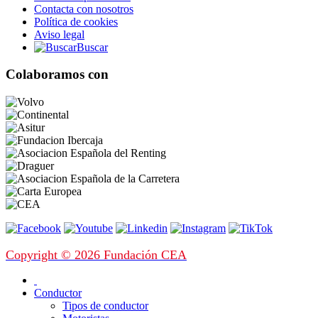
Contacta con nosotros
Política de cookies
Aviso legal
Buscar
Colaboramos con
Copyright © 2026 Fundación CEA
Conductor
Tipos de conductor