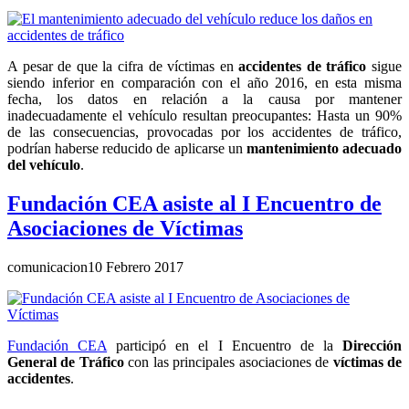
A pesar de que la cifra de víctimas en
accidentes de tráfico
sigue
siendo inferior en comparación con el año 2016, en esta misma
fecha, los datos en relación a la causa por mantener
inadecuadamente el vehículo resultan preocupantes: Hasta un 90%
de las consecuencias, provocadas por los accidentes de tráfico,
podrían haberse reducido de aplicarse un
mantenimiento adecuado
del vehículo
.
Fundación CEA asiste al I Encuentro de
Asociaciones de Víctimas
comunicacion
10 Febrero 2017
Fundación CEA
participó en el I Encuentro de la
Dirección
General de Tráfico
con las principales asociaciones de
víctimas de
accidentes
.