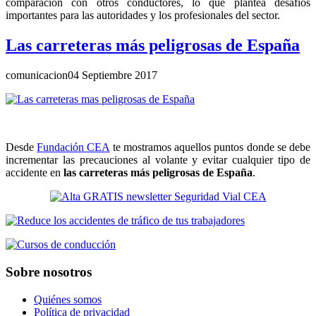
comparación con otros conductores, lo que plantea desafíos
importantes para las autoridades y los profesionales del sector.
Las carreteras más peligrosas de España
comunicacion
04 Septiembre 2017
Desde
Fundación CEA
te mostramos aquellos puntos donde se debe
incrementar las precauciones al volante y evitar cualquier tipo de
accidente en
las carreteras más peligrosas de España
.
Sobre nosotros
Quiénes somos
Política de privacidad