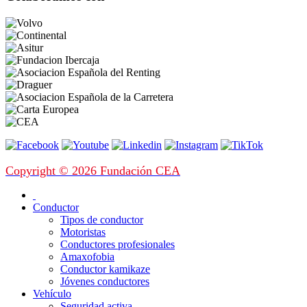
Copyright © 2026 Fundación CEA
Conductor
Tipos de conductor
Motoristas
Conductores profesionales
Amaxofobia
Conductor kamikaze
Jóvenes conductores
Vehículo
Seguridad activa