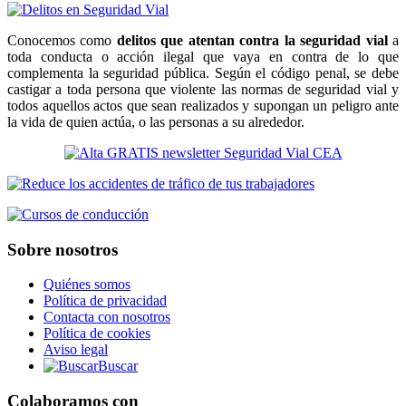
Conocemos como
delitos que atentan contra la seguridad vial
a
toda conducta o acción ilegal que vaya en contra de lo que
complementa la seguridad pública. Según el código penal, se debe
castigar a toda persona que violente las normas de seguridad vial y
todos aquellos actos que sean realizados y supongan un peligro ante
la vida de quien actúa, o las personas a su alrededor.
Sobre nosotros
Quiénes somos
Política de privacidad
Contacta con nosotros
Política de cookies
Aviso legal
Buscar
Colaboramos con