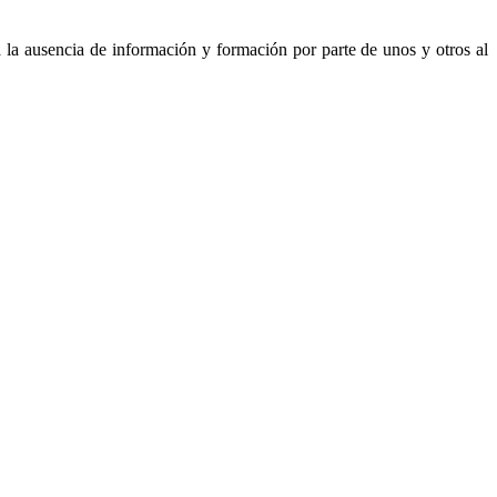
a la ausencia de información y formación por parte de unos y otros al