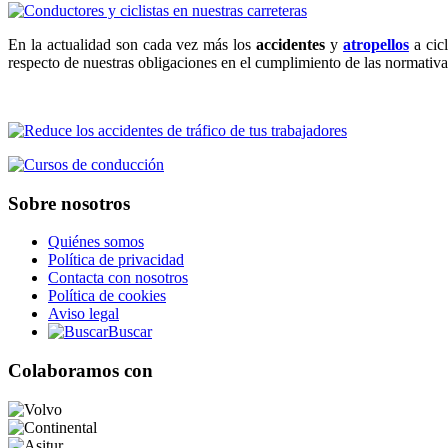
En la actualidad son cada vez más los
accidentes
y
atropellos
a cicl
respecto de nuestras obligaciones en el cumplimiento de las normativa
Sobre nosotros
Quiénes somos
Política de privacidad
Contacta con nosotros
Política de cookies
Aviso legal
Buscar
Colaboramos con