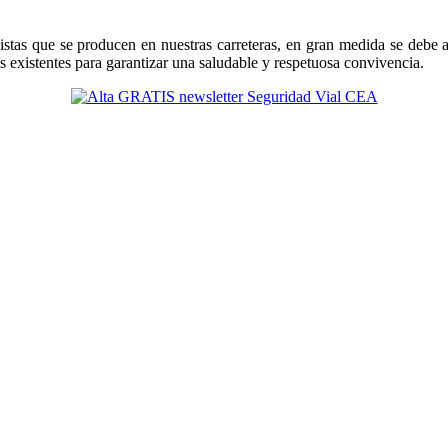
istas que se producen en nuestras carreteras, en gran medida se debe 
s existentes para garantizar una saludable y respetuosa convivencia.