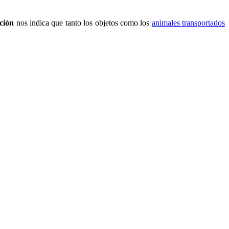
ción
nos indica que tanto los objetos como los
animales transportados