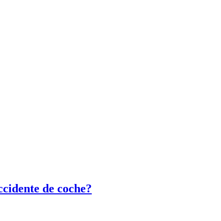
ccidente de coche?