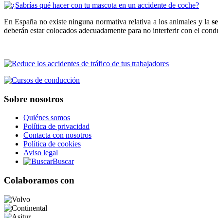
En España no existe ninguna normativa relativa a los animales y la
s
deberán estar colocados adecuadamente para no interferir con el cond
Sobre nosotros
Quiénes somos
Política de privacidad
Contacta con nosotros
Política de cookies
Aviso legal
Buscar
Colaboramos con