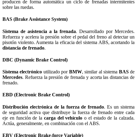
producen de forma automática un ciclo de frenadas intermitentes
sobre las ruedas.
BAS (Brake Assistance System)
Sistema de asistencia a la frenada
. Desarrollado por Mercedes.
Refuerza y acelera la presión sobre el pedal del freno al detectar un
pisotón violento. Aumenta la eficacia del sistema ABS, acortando la
distancia de frenado
.
DBC (Dynamic Brake Control)
Sistema electrónico
utilizado por
BMW
, similar al sistema
BAS
de
Mercedes
. Refuerza la presión de frenada y acorta las distancias de
frenado.
EBD (Electronic Brake Control)
Distribución electrónica de la fuerza de frenado
. Es un sistema
de seguridad activa que distribuye la fuerza de frenado entre cada
eje en función de la
carga del vehículo
o el estado de la calzada.
Actúa, generalmente, en combinación con el ABS.
EBV (Electronic Brake-force Variable)