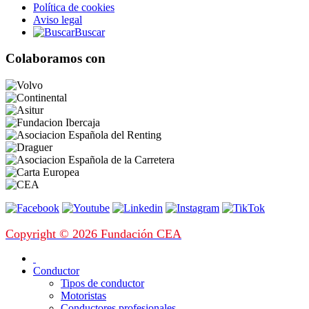
Política de cookies
Aviso legal
Buscar
Colaboramos con
Copyright © 2026 Fundación CEA
Conductor
Tipos de conductor
Motoristas
Conductores profesionales