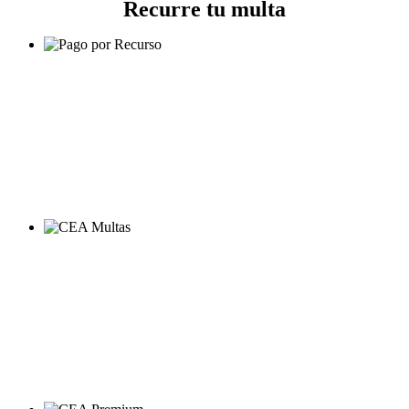
Recurre tu multa