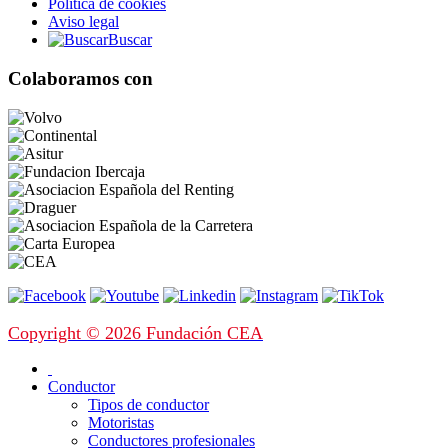
Política de cookies
Aviso legal
Buscar
Colaboramos con
Copyright © 2026 Fundación CEA
Conductor
Tipos de conductor
Motoristas
Conductores profesionales