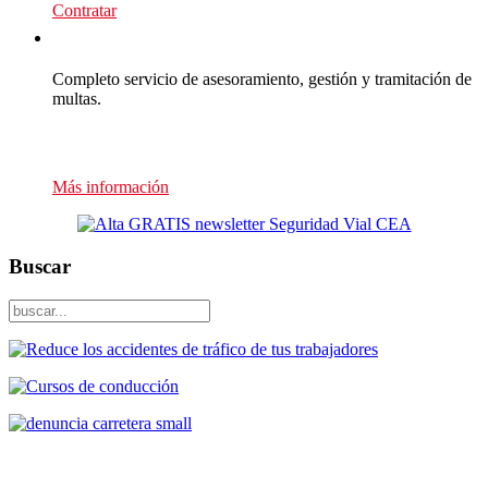
Contratar
Multas Empresas
Completo servicio de asesoramiento, gestión y tramitación de
multas.
Presupuesto sin compromiso
Más información
Buscar