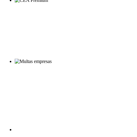
CEA Multas