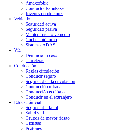
Amaxofobia
Conductor kamikaze
Jóvenes conductores
Vehículo
Seguridad activa
Seguridad pasiva
Mantenimiento vehículo
Coche autónomo
Sistemas ADAS
Vía
Denuncia tu caso
Carreteras
Conducción
Reglas circulación
Conducir seguro
Seguridad en la circulación
Conducción urbana
Conducción ecológica
Conducir en el extranjero
Educación vial
Seguridad infantil
Salud vial
Grupos de mayor riesgo
Ciclistas
Peatones