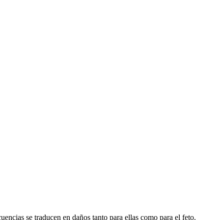
uencias se traducen en daños tanto para ellas como para el feto.