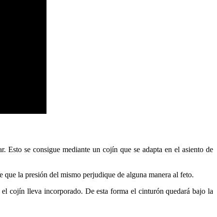
dar. Esto se consigue mediante un cojín que se adapta en el asiento de
de que la presión del mismo perjudique de alguna manera al feto.
e el cojín lleva incorporado. De esta forma el cinturón quedará bajo la