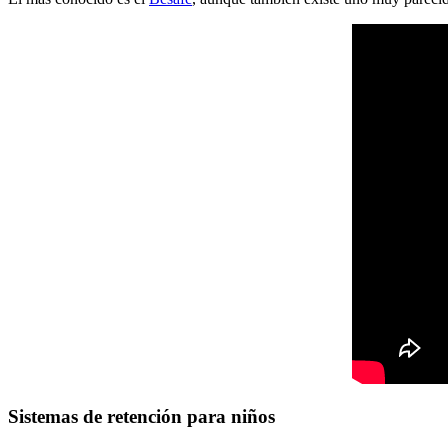
Sistemas de retención para niños