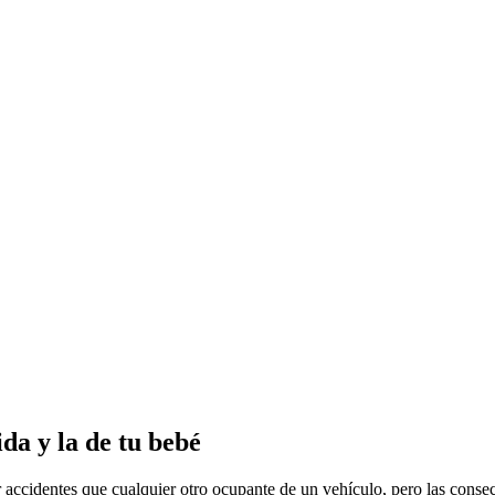
da y la de tu bebé
 accidentes que cualquier otro ocupante de un vehículo, pero las consec