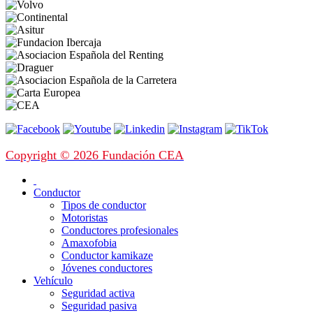
Copyright © 2026 Fundación CEA
Conductor
Tipos de conductor
Motoristas
Conductores profesionales
Amaxofobia
Conductor kamikaze
Jóvenes conductores
Vehículo
Seguridad activa
Seguridad pasiva