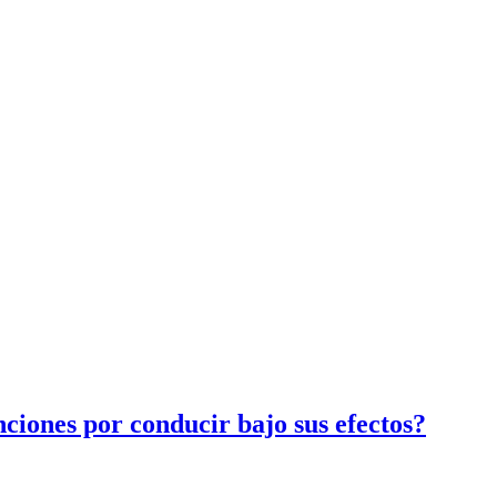
nciones por conducir bajo sus efectos?