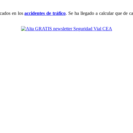
icados en los
accidentes de tráfico
. Se ha llegado a calcular que de 