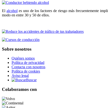
El
alcohol
es uno de los factores de riesgo más frecuentemente impl
modo en entre 30 y 50 de ellos.
Sobre nosotros
Quiénes somos
Política de privacidad
Contacta con nosotros
Política de cookies
Aviso legal
Buscar
Colaboramos con