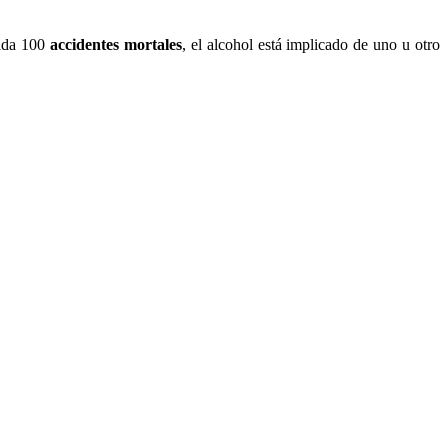
cada 100
accidentes mortales
, el alcohol está implicado de uno u otro