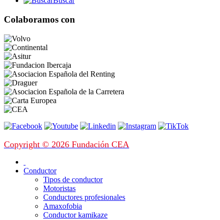
Buscar
Colaboramos con
Copyright © 2026 Fundación CEA
Conductor
Tipos de conductor
Motoristas
Conductores profesionales
Amaxofobia
Conductor kamikaze