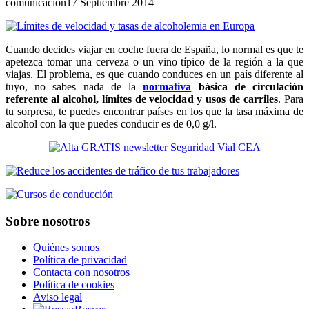
comunicacion
17 Septiembre 2014
Cuando decides viajar en coche fuera de España, lo normal es que te
apetezca tomar una cerveza o un vino típico de la región a la que
viajas. El problema, es que cuando conduces en un país diferente al
tuyo, no sabes nada de la
normativa
básica de circulación
referente al alcohol, límites de velocidad y usos de carriles
. Para
tu sorpresa, te puedes encontrar países en los que la tasa máxima de
alcohol con la que puedes conducir es de 0,0 g/l.
Sobre nosotros
Quiénes somos
Política de privacidad
Contacta con nosotros
Política de cookies
Aviso legal