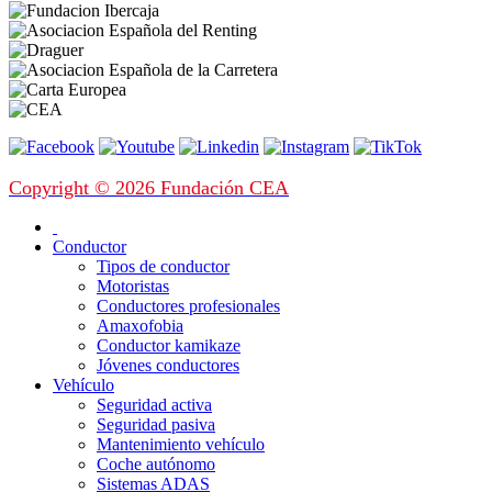
Copyright © 2026 Fundación CEA
Conductor
Tipos de conductor
Motoristas
Conductores profesionales
Amaxofobia
Conductor kamikaze
Jóvenes conductores
Vehículo
Seguridad activa
Seguridad pasiva
Mantenimiento vehículo
Coche autónomo
Sistemas ADAS