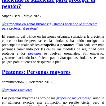
peatón?
Super User
13 Mayo 2025
El aumento del tráfico en las zonas urbanas, sumado a la creciente
concentración de personas en las ciudades, ha traído consigo una
preocupante realidad: los
atropellos a peatones
. Con cada vez más
personas caminando por las calles, las medidas de seguridad para
proteger a los
peatones
se vuelven esenciales. Sin embargo,
¿estamos haciendo lo suficiente para evitar que las ciudades sean un
peligro para quienes se desplazan a pie?
Peatones: Personas mayores
comunicacion
20 Diciembre 2013
Las personas mayores es otro de los
grupos de mayor riesgo
, aunque
en números exactos esta afirmación no resulte cierta, pero si