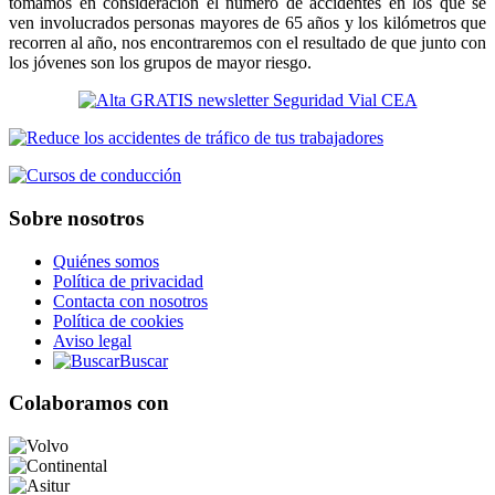
tomamos en consideración el número de accidentes en los que se
ven involucrados personas mayores de 65 años y los kilómetros que
recorren al año, nos encontraremos con el resultado de que junto con
los jóvenes son los grupos de mayor riesgo.
Sobre nosotros
Quiénes somos
Política de privacidad
Contacta con nosotros
Política de cookies
Aviso legal
Buscar
Colaboramos con