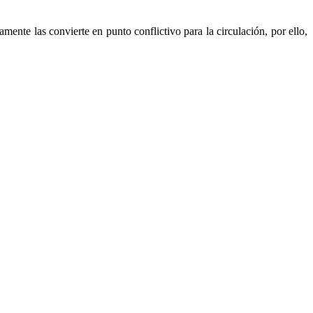
ente las convierte en punto conflictivo para la circulación, por ello,