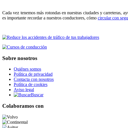
Cada vez tenemos más rotondas en nuestras ciudades y carreteras, ayud
es importante recordar a nuestros conductores, cómo
circular con seg
Sobre nosotros
Quiénes somos
Política de privacidad
Contacta con nosotros
Política de cookies
Aviso legal
Buscar
Colaboramos con