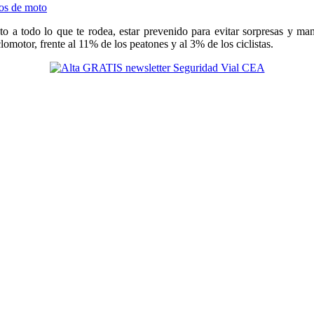
to a todo lo que te rodea, estar prevenido para evitar sorpresas y m
omotor, frente al 11% de los peatones y al 3% de los ciclistas.