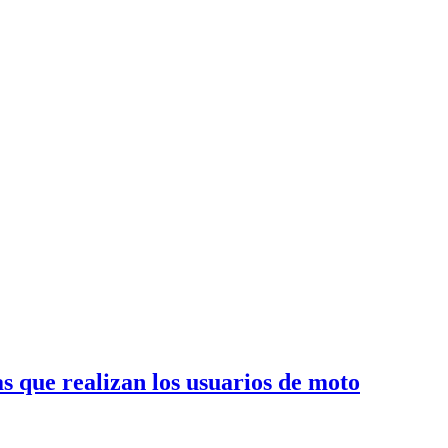
as que realizan los usuarios de moto