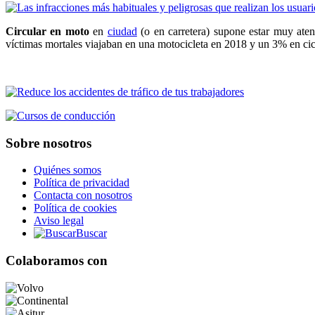
Circular en moto
en
ciudad
(o en carretera) supone estar muy aten
víctimas mortales viajaban en una motocicleta en 2018 y un 3% en cicl
Sobre nosotros
Quiénes somos
Política de privacidad
Contacta con nosotros
Política de cookies
Aviso legal
Buscar
Colaboramos con