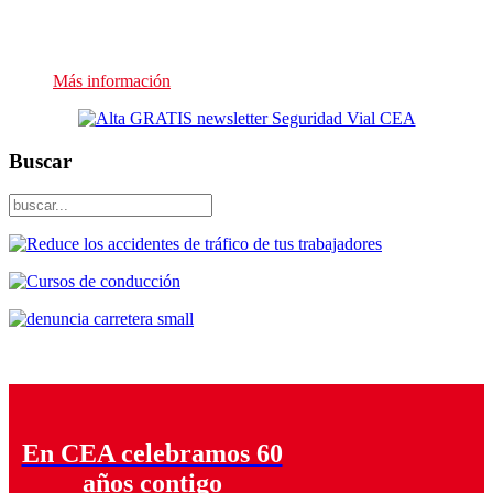
Presupuesto sin compromiso
Más información
Buscar
En CEA celebramos 60
años contigo