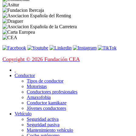
Copyright © 2026 Fundación CEA
Conductor
Tipos de conductor
Motoristas
Conductores profesionales
Amaxofobia
Conductor kamikaze
Jóvenes conductores
Vehículo
Seguridad activa
Seguridad pasiva
Mantenimiento vehículo
Coche autónomo