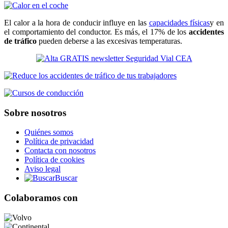
El calor a la hora de conducir influye en las
capacidades físicas
y en
el comportamiento del conductor. Es más, el 17% de los
accidentes
de tráfico
pueden deberse a las excesivas temperaturas.
Sobre nosotros
Quiénes somos
Política de privacidad
Contacta con nosotros
Política de cookies
Aviso legal
Buscar
Colaboramos con