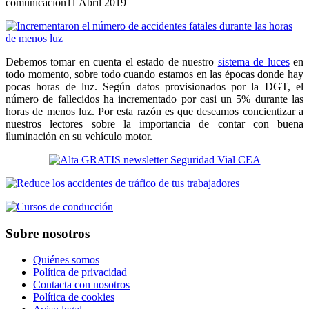
comunicacion
11 Abril 2019
Debemos tomar en cuenta el estado de nuestro
sistema de luces
en
todo momento, sobre todo cuando estamos en las épocas donde hay
pocas horas de luz. Según datos provisionados por la DGT, el
número de fallecidos ha incrementado por casi un 5% durante las
horas de menos luz. Por esta razón es que deseamos concientizar a
nuestros lectores sobre la importancia de contar con buena
iluminación en su vehículo motor.
Sobre nosotros
Quiénes somos
Política de privacidad
Contacta con nosotros
Política de cookies