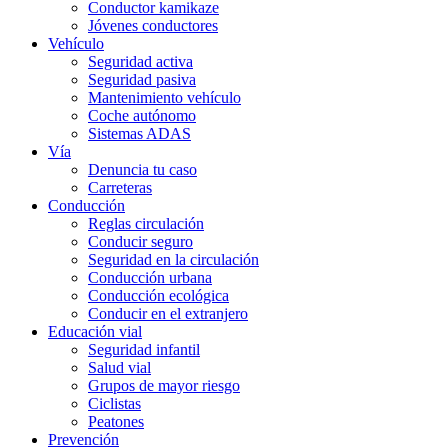
Conductor kamikaze
Jóvenes conductores
Vehículo
Seguridad activa
Seguridad pasiva
Mantenimiento vehículo
Coche autónomo
Sistemas ADAS
Vía
Denuncia tu caso
Carreteras
Conducción
Reglas circulación
Conducir seguro
Seguridad en la circulación
Conducción urbana
Conducción ecológica
Conducir en el extranjero
Educación vial
Seguridad infantil
Salud vial
Grupos de mayor riesgo
Ciclistas
Peatones
Prevención