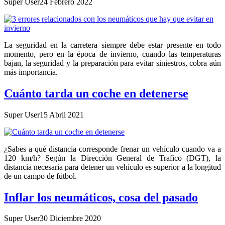
Super User
24 Febrero 2022
La seguridad en la carretera siempre debe estar presente en todo
momento, pero en la época de invierno, cuando las temperaturas
bajan, la seguridad y la preparación para evitar siniestros, cobra aún
más importancia.
Cuánto tarda un coche en detenerse
Super User
15 Abril 2021
¿Sabes a qué distancia corresponde frenar un vehículo cuando va a
120 km/h? Según la Dirección General de Trafico (DGT), la
distancia necesaria para detener un vehículo es superior a la longitud
de un campo de fútbol.
Inflar los neumáticos, cosa del pasado
Super User
30 Diciembre 2020