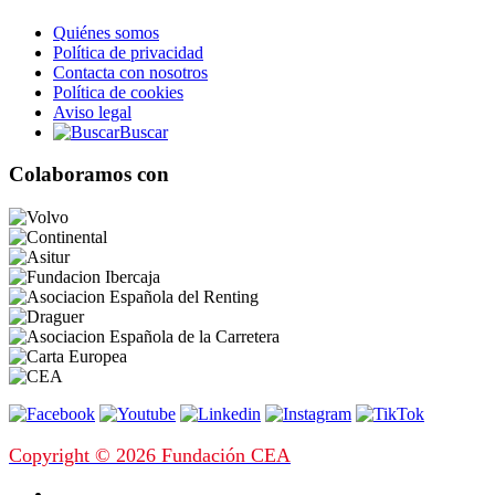
Quiénes somos
Política de privacidad
Contacta con nosotros
Política de cookies
Aviso legal
Buscar
Colaboramos con
Copyright © 2026 Fundación CEA