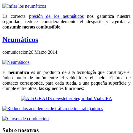
La correcta
presión de los neumáticos
nos garantiza nuestra
seguridad, reduce considerablemente el desgaste y
ayuda a
consumir menos combustible
.
Neumáticos
comunicacion
26 Marzo 2014
El
neumático
es un producto de alta tecnología que constituye el
único punto de unión entre el vehículo y el suelo. El área de
contacto corresponde, para cada rueda, a una pequeña superficie y
cumple entre otras, las siguientes funciones:
Sobre nosotros