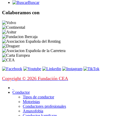
Buscar
Colaboramos con
Copyright © 2026 Fundación CEA
Conductor
Tipos de conductor
Motoristas
Conductores profesionales
Amaxofobia
Conductor kamikaze