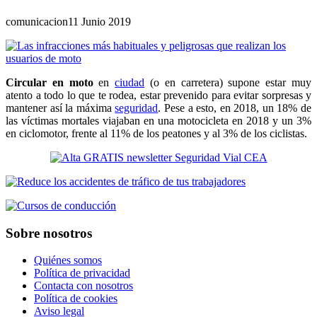
comunicacion
11 Junio 2019
Circular en moto
en
ciudad
(o en carretera) supone estar muy
atento a todo lo que te rodea, estar prevenido para evitar sorpresas y
mantener así la máxima
seguridad
. Pese a esto, en 2018, un 18% de
las víctimas mortales viajaban en una motocicleta en 2018 y un 3%
en ciclomotor, frente al 11% de los peatones y al 3% de los ciclistas.
Sobre nosotros
Quiénes somos
Política de privacidad
Contacta con nosotros
Política de cookies
Aviso legal