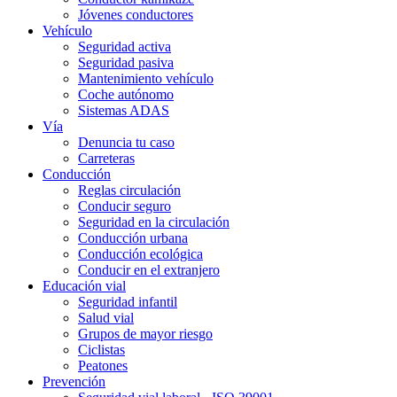
Jóvenes conductores
Vehículo
Seguridad activa
Seguridad pasiva
Mantenimiento vehículo
Coche autónomo
Sistemas ADAS
Vía
Denuncia tu caso
Carreteras
Conducción
Reglas circulación
Conducir seguro
Seguridad en la circulación
Conducción urbana
Conducción ecológica
Conducir en el extranjero
Educación vial
Seguridad infantil
Salud vial
Grupos de mayor riesgo
Ciclistas
Peatones
Prevención