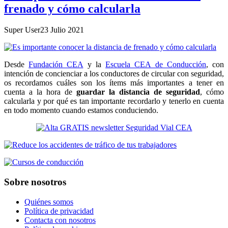
frenado y cómo calcularla
Super User
23 Julio 2021
Desde
Fundación CEA
y la
Escuela CEA de Conducción
, con
intención de concienciar a los conductores de circular con seguridad,
os recordamos cuáles son los ítems más importantes a tener en
cuenta a la hora de
guardar la distancia de seguridad
, cómo
calcularla y por qué es tan importante recordarlo y tenerlo en cuenta
en todo momento cuando estamos conduciendo.
Sobre nosotros
Quiénes somos
Política de privacidad
Contacta con nosotros