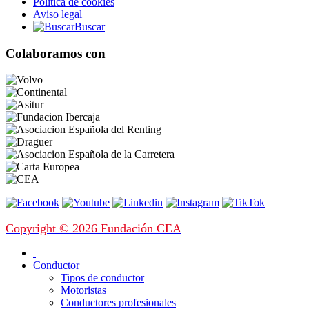
Política de cookies
Aviso legal
Buscar
Colaboramos con
Copyright © 2026 Fundación CEA
Conductor
Tipos de conductor
Motoristas
Conductores profesionales