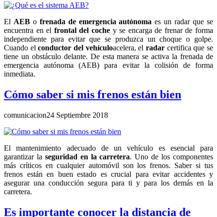
El
AEB
o
frenada de emergencia autónoma
es un radar que se
encuentra en el
frontal del coche
y se encarga de frenar de forma
independiente para evitar que se produzca un choque o golpe.
Cuando el
conductor del vehículo
acelera, el
radar
certifica que se
tiene un obstáculo delante. De esta manera se activa la frenada de
emergencia autónoma (AEB) para evitar la colisión de forma
inmediata.
Cómo saber si mis frenos están bien
comunicacion
24 Septiembre 2018
El mantenimiento adecuado de un vehículo es esencial para
garantizar la
seguridad en la carretera
. Uno de los componentes
más críticos en cualquier automóvil son los frenos. Saber si tus
frenos están en buen estado es crucial para evitar accidentes y
asegurar una conducción segura para ti y para los demás en la
carretera.
Es importante conocer la distancia de