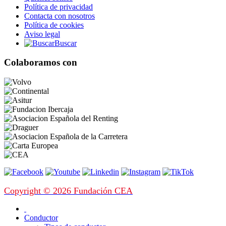
Política de privacidad
Contacta con nosotros
Política de cookies
Aviso legal
Buscar
Colaboramos con
Copyright © 2026 Fundación CEA
Conductor