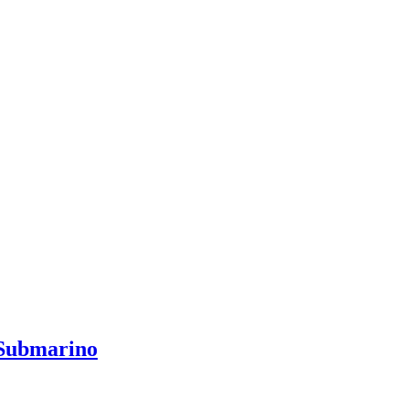
 Submarino