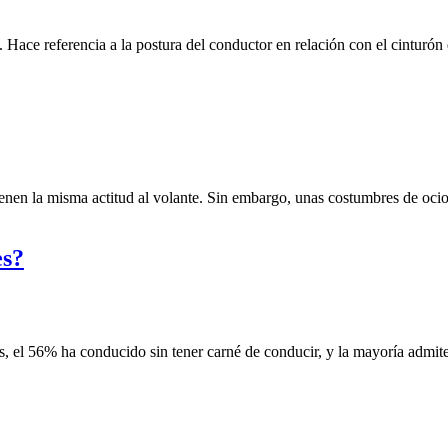
. Hace referencia a la postura del conductor en relación con el cinturón
en la misma actitud al volante. Sin embargo, unas costumbres de ocio
es?
s, el 56% ha conducido sin tener carné de conducir, y la mayoría admite