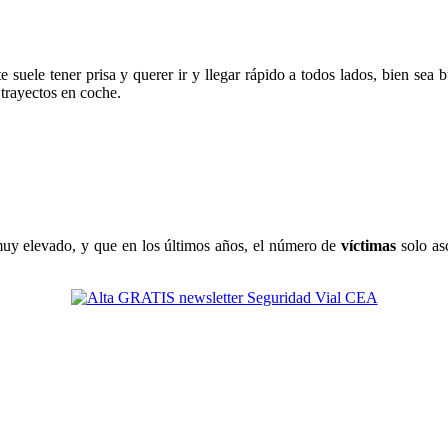
uele tener prisa y querer ir y llegar rápido a todos lados, bien sea 
 trayectos en coche.
uy elevado, y que en los últimos años, el número de
víctimas
solo as