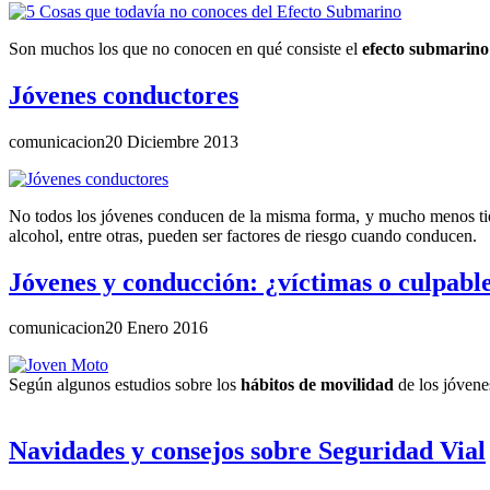
Son muchos los que no conocen en qué consiste el
efecto submarino
Jóvenes conductores
comunicacion
20 Diciembre 2013
No todos los jóvenes conducen de la misma forma, y mucho menos tien
alcohol, entre otras, pueden ser factores de riesgo cuando conducen.
Jóvenes y conducción: ¿víctimas o culpabl
comunicacion
20 Enero 2016
Según algunos estudios sobre los
hábitos de movilidad
de los jóvene
Navidades y consejos sobre Seguridad Vial