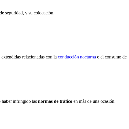
 de seguridad, y su colocación.
 extendidas relacionadas con la
conducción nocturna
o el consumo de
 haber infringido las
normas de tráfico
en más de una ocasión.