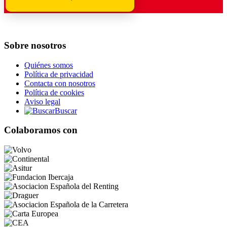
Sobre nosotros
Quiénes somos
Política de privacidad
Contacta con nosotros
Política de cookies
Aviso legal
Buscar
Colaboramos con