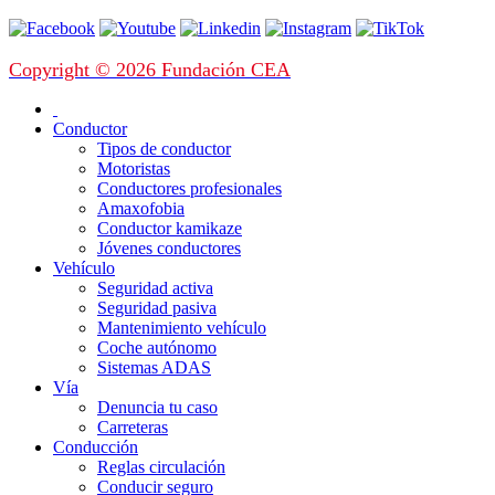
Copyright © 2026 Fundación CEA
Conductor
Tipos de conductor
Motoristas
Conductores profesionales
Amaxofobia
Conductor kamikaze
Jóvenes conductores
Vehículo
Seguridad activa
Seguridad pasiva
Mantenimiento vehículo
Coche autónomo
Sistemas ADAS
Vía
Denuncia tu caso
Carreteras
Conducción
Reglas circulación
Conducir seguro