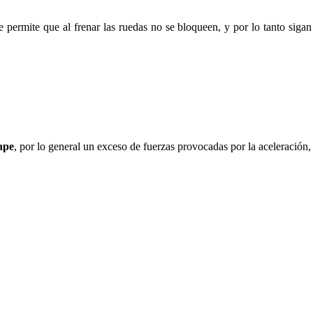
 permite que al frenar las ruedas no se bloqueen, y por lo tanto siga
ape
, por lo general un exceso de fuerzas provocadas por la aceleración,