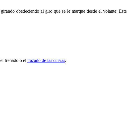
n girando obedeciendo al giro que se le marque desde el volante. Este
 el frenado o el
trazado de las curvas
.