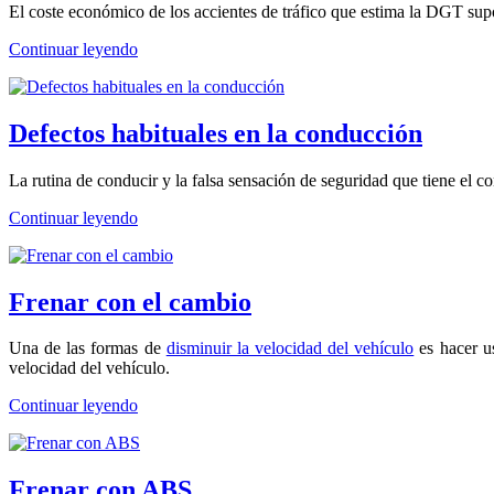
El coste económico de los accientes de tráfico que estima la DGT supon
Continuar leyendo
Defectos habituales en la conducción
La rutina de conducir y la falsa sensación de seguridad que tiene el 
Continuar leyendo
Frenar con el cambio
Una de las formas de
disminuir la velocidad del vehículo
es hacer u
velocidad del vehículo.
Continuar leyendo
Frenar con ABS