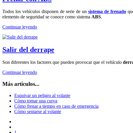
Todos los vehículos disponen de serie de un
sistema de frenado
que
elemento de seguridad se conoce como sistema
ABS
.
Continuar leyendo
Salir del derrape
Son diferentes los factores que pueden provocar que el vehículo
derr
Continuar leyendo
Más artículos...
Esquivar un peligro al volante
Cómo tomar una curva
Cómo frenar a tiempo en caso de emergencia
Cómo sentarse al volante
1