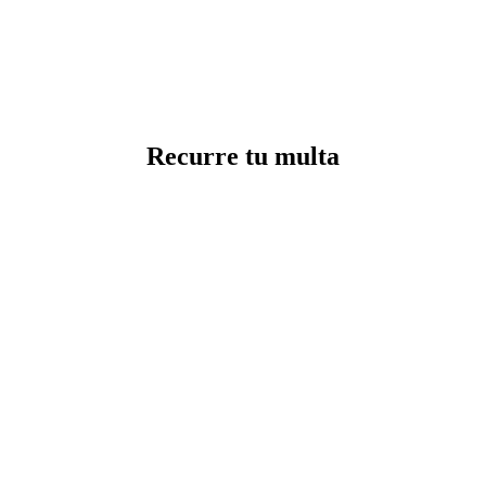
Recurre tu multa