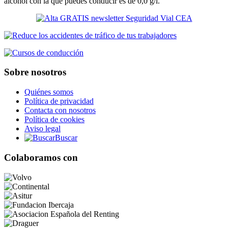
alcohol con la que puedes conducir es de 0,0 g/l.
Sobre nosotros
Quiénes somos
Política de privacidad
Contacta con nosotros
Política de cookies
Aviso legal
Buscar
Colaboramos con