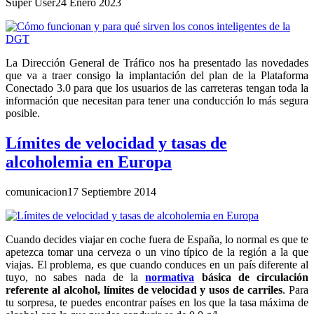
Super User
24 Enero 2023
La Dirección General de Tráfico nos ha presentado las novedades
que va a traer consigo la implantación del plan de la Plataforma
Conectado 3.0 para que los usuarios de las carreteras tengan toda la
información que necesitan para tener una conducción lo más segura
posible.
Límites de velocidad y tasas de
alcoholemia en Europa
comunicacion
17 Septiembre 2014
Cuando decides viajar en coche fuera de España, lo normal es que te
apetezca tomar una cerveza o un vino típico de la región a la que
viajas. El problema, es que cuando conduces en un país diferente al
tuyo, no sabes nada de la
normativa
básica de circulación
referente al alcohol, límites de velocidad y usos de carriles
. Para
tu sorpresa, te puedes encontrar países en los que la tasa máxima de