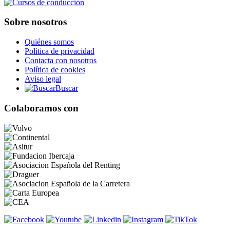
Sobre nosotros
Quiénes somos
Política de privacidad
Contacta con nosotros
Política de cookies
Aviso legal
Buscar
Colaboramos con