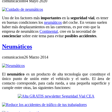
comunicacion
04 Mayo 2020
Uno de los factores más
importantes
en la
seguridad vial
, es tener
en buenas condiciones los
neumáticos
del coche. En verano suelen
haber más desplazamientos en las carreteras, es por esto que la
empresa de neumáticos
Continental
, cree en la necesidad de
concienciar
sobre este tema para evitar
posibles accidentes
.
Neumáticos
comunicacion
26 Marzo 2014
El
neumático
es un producto de alta tecnología que constituye el
único punto de unión entre el vehículo y el suelo. El área de
contacto corresponde, para cada rueda, a una pequeña superficie y
cumple entre otras, las siguientes funciones: