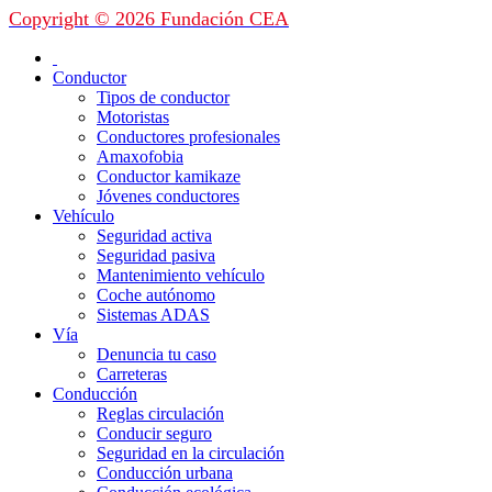
Copyright © 2026 Fundación CEA
Conductor
Tipos de conductor
Motoristas
Conductores profesionales
Amaxofobia
Conductor kamikaze
Jóvenes conductores
Vehículo
Seguridad activa
Seguridad pasiva
Mantenimiento vehículo
Coche autónomo
Sistemas ADAS
Vía
Denuncia tu caso
Carreteras
Conducción
Reglas circulación
Conducir seguro
Seguridad en la circulación
Conducción urbana