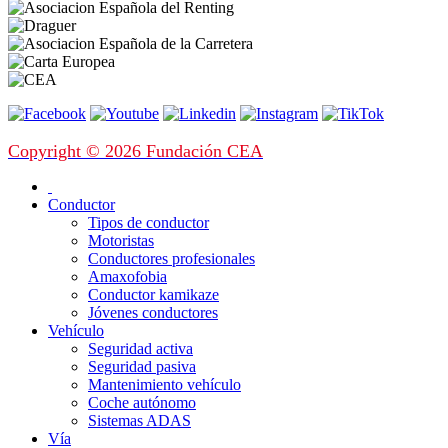
Copyright © 2026 Fundación CEA
Conductor
Tipos de conductor
Motoristas
Conductores profesionales
Amaxofobia
Conductor kamikaze
Jóvenes conductores
Vehículo
Seguridad activa
Seguridad pasiva
Mantenimiento vehículo
Coche autónomo
Sistemas ADAS
Vía