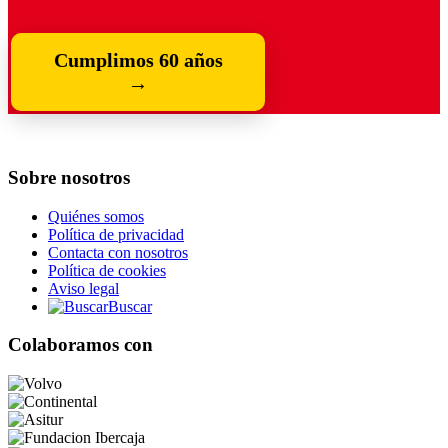
Cumplimos 60 años
→
Sobre nosotros
Quiénes somos
Política de privacidad
Contacta con nosotros
Política de cookies
Aviso legal
Buscar
Colaboramos con