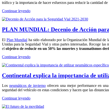
tráfico y la importancia de hacer esfuerzos para reducir la cantidad de 
Continuar leyendo
PLAN MUNDIAL: Decenio de Acción para l
El
Plan Mundial
ha sido elaborado por la Organización Mundial de l
Unidas para la Seguridad Vial y otras partes interesadas. Recoge las 
el
objetivo de reducir en un 50% las muertes y traumatismos deri
Continuar leyendo
Continental explica la importancia de util
Los
neumáticos de invierno
ofrecen una mejor performance en una a
seguridad del vehículo en estas condiciones y hacen que las distancia
Continuar leyendo