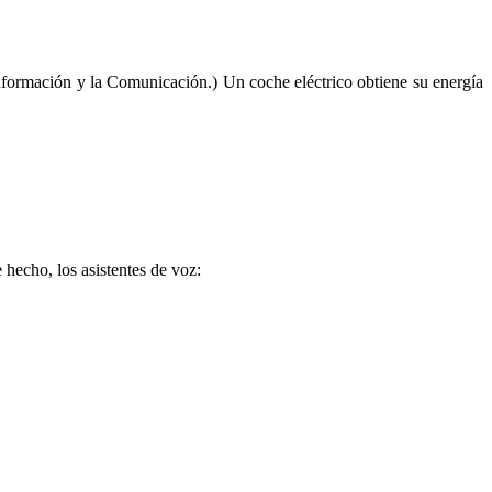
nformación y la Comunicación.) Un coche eléctrico obtiene su energía
 hecho, los asistentes de voz: