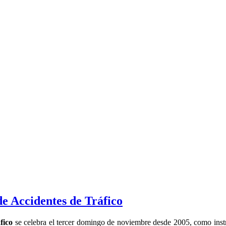
e Accidentes de Tráfico
fico
se celebra el tercer domingo de noviembre desde 2005, como instr