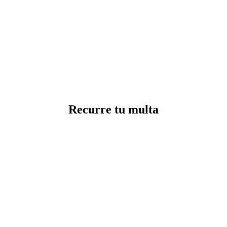
Recurre tu multa