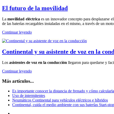
El futuro de la movilidad
La
movilidad eléctrica
es un innovador concepto para desplazarse el
de las baterías recargables instaladas en el mismo, a través de un moto
Continuar leyendo
Continental y su asistente de voz en la con
Los
asistentes de voz en la conducción
llegaron para quedarse y faci
Continuar leyendo
Más artículos...
Es importante conocer la distancia de frenado y cómo calcularl
Uso de intermitentes
Neumáticos Continental para vehículos eléctricos e híbridos
Continental, cuida el medio ambiente con sus baterías Start-sto