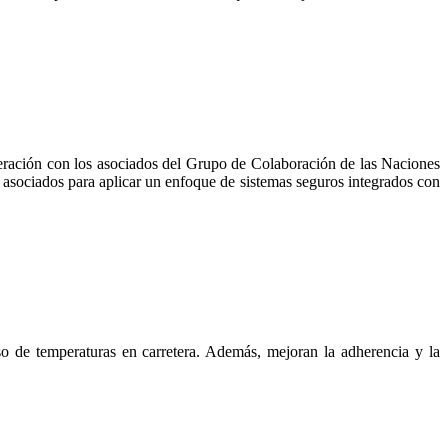
eración con los asociados del Grupo de Colaboración de las Naciones
y asociados para aplicar un enfoque de sistemas seguros integrados con
 de temperaturas en carretera. Además, mejoran la adherencia y la