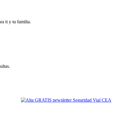
 ti y tu familia.
ultas.