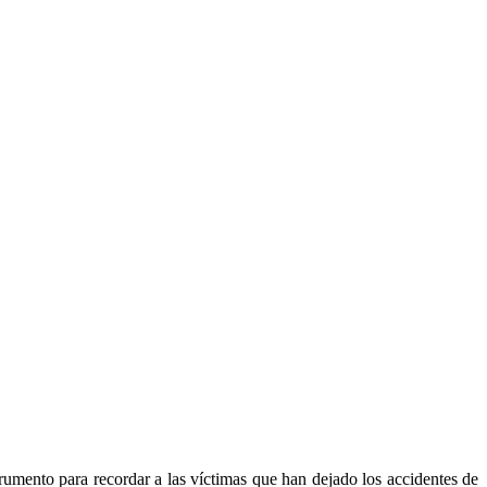
umento para recordar a las víctimas que han dejado los accidentes de