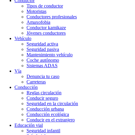
Conductor
Tipos de conductor
Motoristas
Conductores profesionales
Amaxofobia
Conductor kamikaze
Jóvenes conductores
Vehículo
Seguridad activa
Seguridad pasiva
Mantenimiento vehículo
Coche autónomo
Sistemas ADAS
Vía
Denuncia tu caso
Carreteras
Conducción
Reglas circulación
Conducir seguro
Seguridad en la circulación
Conducción urbana
Conducción ecológica
Conducir en el extranjero
Educación vial
Seguridad infantil