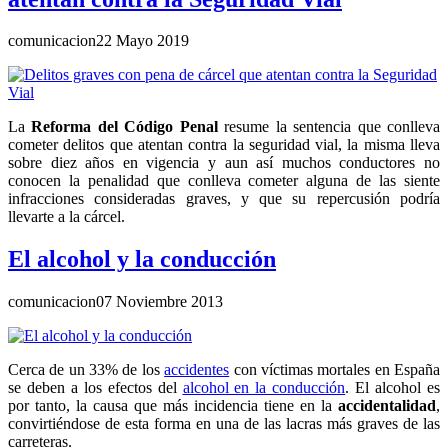
comunicacion
22 Mayo 2019
La
Reforma del Código Penal
resume la sentencia que conlleva
cometer delitos que atentan contra la seguridad vial, la misma lleva
sobre diez años en vigencia y aun así muchos conductores no
conocen la penalidad que conlleva cometer alguna de las siente
infracciones consideradas graves, y que su repercusión podría
llevarte a la cárcel.
El alcohol y la conducción
comunicacion
07 Noviembre 2013
Cerca de un 33% de los
accidentes
con víctimas mortales en España
se deben a los efectos del
alcohol en la conducción
. El alcohol es
por tanto, la causa que más incidencia tiene en la
accidentalidad
,
convirtiéndose de esta forma en una de las lacras más graves de las
carreteras.