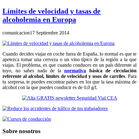
Límites de velocidad y tasas de
alcoholemia en Europa
comunicacion
17 Septiembre 2014
Cuando decides viajar en coche fuera de España, lo normal es que te
apetezca tomar una cerveza o un vino típico de la región a la que
viajas. El problema, es que cuando conduces en un país diferente al
tuyo, no sabes nada de la
normativa
básica de circulación
referente al alcohol, límites de velocidad y usos de carriles
. Para
tu sorpresa, te puedes encontrar países en los que la tasa máxima de
alcohol con la que puedes conducir es de 0,0 g/l.
Sobre nosotros