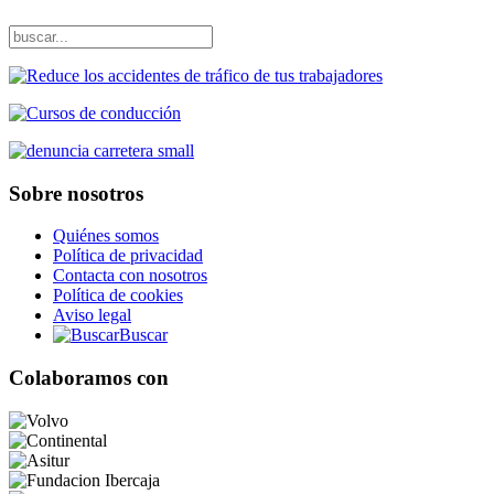
Sobre nosotros
Quiénes somos
Política de privacidad
Contacta con nosotros
Política de cookies
Aviso legal
Buscar
Colaboramos con