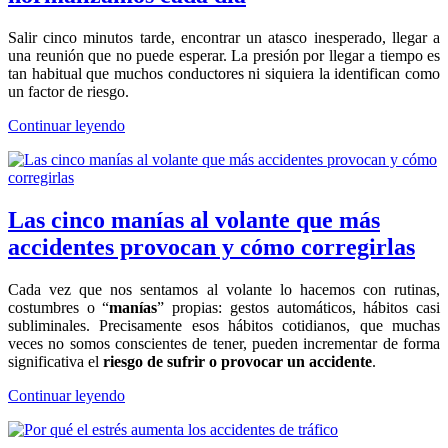
Salir cinco minutos tarde, encontrar un atasco inesperado, llegar a
una reunión que no puede esperar. La presión por llegar a tiempo es
tan habitual que muchos conductores ni siquiera la identifican como
un factor de riesgo.
Continuar leyendo
Las cinco manías al volante que más
accidentes provocan y cómo corregirlas
Cada vez que nos sentamos al volante lo hacemos con rutinas,
costumbres o “
manías
” propias: gestos automáticos, hábitos casi
subliminales. Precisamente esos hábitos cotidianos, que muchas
veces no somos conscientes de tener, pueden incrementar de forma
significativa el
riesgo de sufrir o provocar un accidente
.
Continuar leyendo