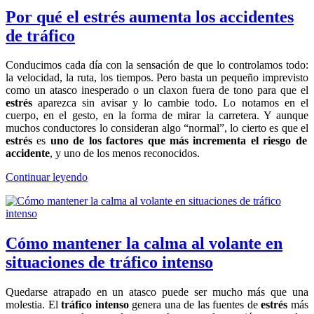
Por qué el estrés aumenta los accidentes
de tráfico
Conducimos cada día con la sensación de que lo controlamos todo:
la velocidad, la ruta, los tiempos. Pero basta un pequeño imprevisto
como un atasco inesperado o un claxon fuera de tono para que el
estrés
aparezca sin avisar y lo cambie todo. Lo notamos en el
cuerpo, en el gesto, en la forma de mirar la carretera. Y aunque
muchos conductores lo consideran algo “normal”, lo cierto es que el
estrés
es
uno de los factores que más incrementa el riesgo de
accidente
, y uno de los menos reconocidos.
Continuar leyendo
Cómo mantener la calma al volante en
situaciones de tráfico intenso
Quedarse atrapado en un atasco puede ser mucho más que una
molestia. El
tráfico intenso
genera una de las fuentes de
estrés
más