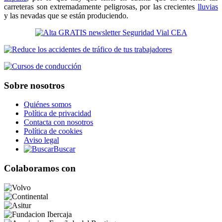
carreteras son extremadamente peligrosas, por las crecientes
lluvias
y las nevadas que se están produciendo.
Sobre nosotros
Quiénes somos
Política de privacidad
Contacta con nosotros
Política de cookies
Aviso legal
Buscar
Colaboramos con