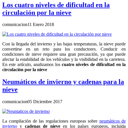
Los cuatro niveles de dificultad en la
circulación por la nieve
comunicacion
11 Enero 2018
Con la llegada del invierno y las bajas temperaturas, la nieve puede
convertirse en un reto para los conductores. Conducir en
condiciones de nieve requiere una gran precaución, ya que puede
afectar la estabilidad de los vehículos y la visibilidad en la carretera.
En este artículo, analizamos los
cuatro niveles de dificultad en la
circulación por la nieve
Neumáticos de invierno y cadenas para la
nieve
comunicacion
05 Diciembre 2017
La compilación de las regulaciones europeas sobre
neumáticos de
invierno
y
cadenas de nieve
en los países europeos, incluida