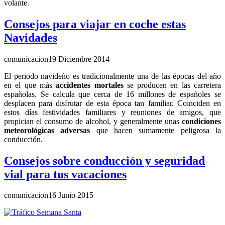
volante.
Consejos para viajar en coche estas
Navidades
comunicacion
19 Diciembre 2014
El periodo navideño es tradicionalmente una de las épocas del año
en el que más
accidentes mortales
se producen en las carretera
españolas. Se calcula que cerca de 16 millones de españoles se
desplacen para disfrutar de esta época tan familiar. Coinciden en
estos días festividades familiares y reuniones de amigos, que
propician el consumo de alcohol, y generalmente unas
condiciones
meteorológicas adversas
que hacen sumamente peligrosa la
conducción.
Consejos sobre conducción y seguridad
vial para tus vacaciones
comunicacion
16 Junio 2015