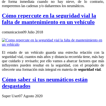
de forma inmediata cuando no hay nieve, de lo contrario,
romperemos las cadenas y/o dañaremos los neumáticos.
Cómo repercute en la seguridad vial la
falta de mantenimiento en un vehículo
comunicacion
09 Julio 2018
El estado de un vehículo guarda una estrecha relación con la
seguridad vial, cuantos más años y distancia recorrida tiene, más hay
que cuidarlo y revisarlo; por ello vamos a abarcar factores que más
influyentes pueden resultar en la seguridad, con el propósito de
ofrecerte una formación más integral en materia de
seguridad vial
.
Cómo saber si tus neumáticos están
desgastados
Super User
07 Agosto 2020