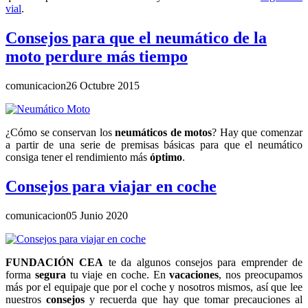
vial
.
Consejos para que el neumático de la
moto perdure más tiempo
comunicacion
26 Octubre 2015
¿Cómo se conservan los
neumáticos de motos
? Hay que comenzar
a partir de una serie de premisas básicas para que el neumático
consiga tener el rendimiento más
óptimo
.
Consejos para viajar en coche
comunicacion
05 Junio 2020
FUNDACIÓN CEA
te da algunos consejos para emprender de
forma
segura
tu viaje en coche. En
vacaciones
, nos preocupamos
más por el equipaje que por el coche y nosotros mismos, así que lee
nuestros
consejos
y recuerda que hay que tomar precauciones al