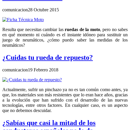
comunicacion
28 Octubre 2015
Resulta que necesitas cambiar las
ruedas de la moto
, pero no sabes
en qué momento ni cuándo es el instante idóneo para sustituir un
juego de neumáticos, ¿cómo puedo saber las medidas de los
neumáticos?
¿Cuidas tu rueda de repuesto?
comunicacion
19 Febrero 2018
Actualmente, sufrir un pinchazo ya no es tan común como antes, ya
que, los materiales son más resistentes que lo eran hace años, gracias
a la evolución que han sufrido con el desarrollo de las nuevas
tecnologías, entre otros factores. En cualquier caso, es un aspecto
que no debemos descuidar.
¿Sabías que casi la mitad de los