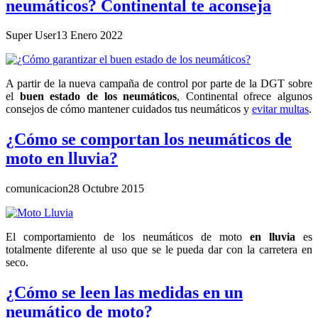
neumáticos? Continental te aconseja
Super User
13 Enero 2022
A partir de la nueva campaña de control por parte de la DGT sobre
el
buen estado de los neumáticos
, Continental ofrece algunos
consejos de cómo mantener cuidados tus neumáticos y
evitar multas
.
¿Cómo se comportan los neumáticos de
moto en lluvia?
comunicacion
28 Octubre 2015
El comportamiento de los neumáticos de moto
en lluvia
es
totalmente diferente al uso que se le pueda dar con la carretera en
seco.
¿Cómo se leen las medidas en un
neumático de moto?