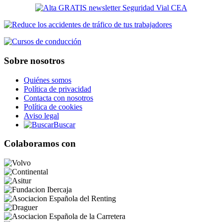
Sobre nosotros
Quiénes somos
Política de privacidad
Contacta con nosotros
Política de cookies
Aviso legal
Buscar
Colaboramos con