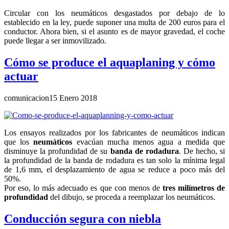
Circular con los neumáticos desgastados por debajo de lo
establecido en la ley, puede suponer una multa de 200 euros para el
conductor. Ahora bien, si el asunto es de mayor gravedad, el coche
puede llegar a ser inmovilizado.
Cómo se produce el aquaplaning y cómo
actuar
comunicacion
15 Enero 2018
Los ensayos realizados por los fabricantes de neumáticos indican
que los
neumáticos
evacúan mucha menos agua a medida que
disminuye la profundidad de su
banda de rodadura
. De hecho, si
la profundidad de la banda de rodadura es tan solo la mínima legal
de 1,6 mm, el desplazamiento de agua se reduce a poco más del
50%.
Por eso, lo más adecuado es que con menos de
tres milímetros de
profundidad
del dibujo, se proceda a reemplazar los neumáticos.
Conducción segura con niebla