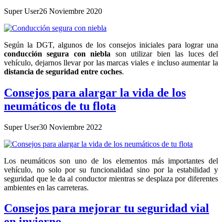
Super User
26 Noviembre 2020
Según la DGT, algunos de los consejos iniciales para lograr una
conducción segura con niebla
son utilizar bien las luces del
vehículo, dejarnos llevar por las marcas viales e incluso aumentar la
distancia de seguridad entre coches
.
Consejos para alargar la vida de los
neumáticos de tu flota
Super User
30 Noviembre 2022
Los neumáticos son uno de los elementos más importantes del
vehículo, no solo por su funcionalidad sino por la estabilidad y
seguridad que le da al conductor mientras se desplaza por diferentes
ambientes en las carreteras.
Consejos para mejorar tu seguridad vial
en invierno