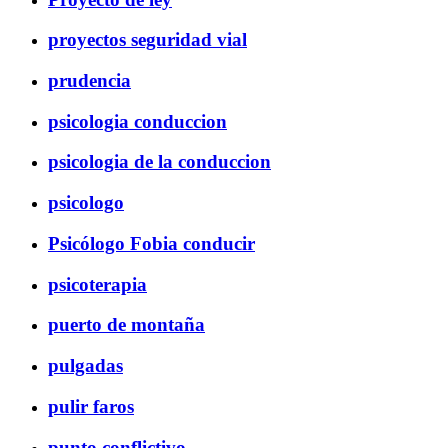
proyectos seguridad vial
prudencia
psicologia conduccion
psicologia de la conduccion
psicologo
Psicólogo Fobia conducir
psicoterapia
puerto de montaña
pulgadas
pulir faros
punto conflictivo