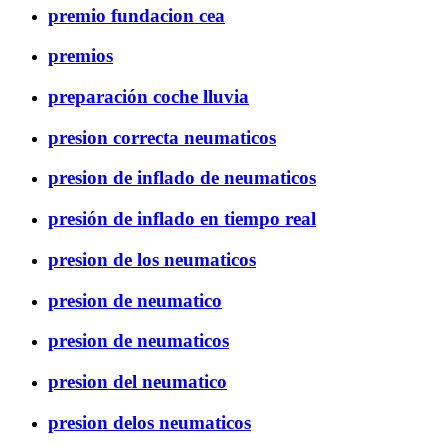
premio fundacion cea
premios
preparación coche lluvia
presion correcta neumaticos
presion de inflado de neumaticos
presión de inflado en tiempo real
presion de los neumaticos
presion de neumatico
presion de neumaticos
presion del neumatico
presion delos neumaticos