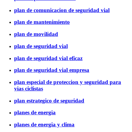
plan de comunicacion de seguridad vial
plan de mantenimiento
plan de movilidad
plan de seguridad vial
plan de seguridad vial eficaz
plan de seguridad vial empresa
plan especial de proteccion y seguridad para
vias ciclistas
plan estrategico de seguridad
planes de energia
planes de energia y clima