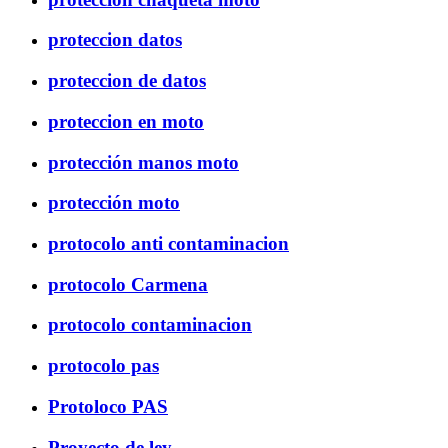
proteccion datos
proteccion de datos
proteccion en moto
protección manos moto
protección moto
protocolo anti contaminacion
protocolo Carmena
protocolo contaminacion
protocolo pas
Protoloco PAS
Proyecto de ley