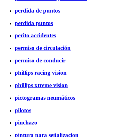
perdida de puntos
perdida puntos
perito accidentes
permiso de circulación
permiso de conducir
phillips racing vision
phillips xtreme vision
pictogramas neumáticos
pilotos
pinchazo
pintura para señalizacion