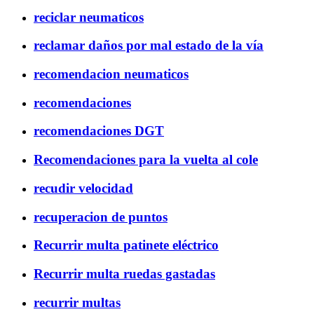
reciclar neumaticos
reclamar daños por mal estado de la vía
recomendacion neumaticos
recomendaciones
recomendaciones DGT
Recomendaciones para la vuelta al cole
recudir velocidad
recuperacion de puntos
Recurrir multa patinete eléctrico
Recurrir multa ruedas gastadas
recurrir multas