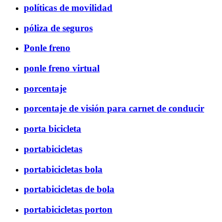
políticas de movilidad
póliza de seguros
Ponle freno
ponle freno virtual
porcentaje
porcentaje de visión para carnet de conducir
porta bicicleta
portabicicletas
portabicicletas bola
portabicicletas de bola
portabicicletas porton