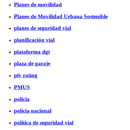
Planes de movilidad
Planes de Movilidad Urbana Sostenible
planes de seguridad vial
planificación vial
plataforma dgt
plaza de garaje
ply rating
PMUS
policia
policia nacional
política de seguridad vial