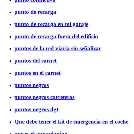
punto de recarga
punto de recarga en mi garaje
punto de recarga fuera del edificio
puntos de la red viaria sin señalizar
puntos del carnet
puntos en el carnet
puntos negros
puntos negros carreteras
puntos negros dgt
Que debe tener el kit de emergencia en el coche
que es el aquaplaning