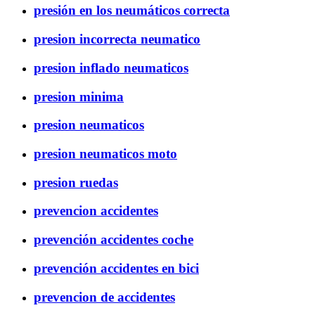
presión en los neumáticos correcta
presion incorrecta neumatico
presion inflado neumaticos
presion minima
presion neumaticos
presion neumaticos moto
presion ruedas
prevencion accidentes
prevención accidentes coche
prevención accidentes en bici
prevencion de accidentes