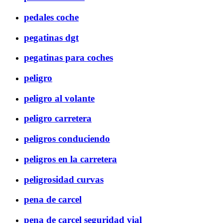
pedales coche
pegatinas dgt
pegatinas para coches
peligro
peligro al volante
peligro carretera
peligros conduciendo
peligros en la carretera
peligrosidad curvas
pena de carcel
pena de carcel seguridad vial