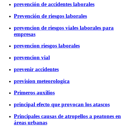
prevención de accidentes laborales
Prevención de riesgos laborales
prevencion de riesgos viales laborales para
empresas
prevencion riesgos laborales
prevencion vial
prevenir accidentes
prevision meteorologica
Primeros auxilios
principal efecto que provocan los atascos
Principales causas de atropellos a peatones en
áreas urbanas