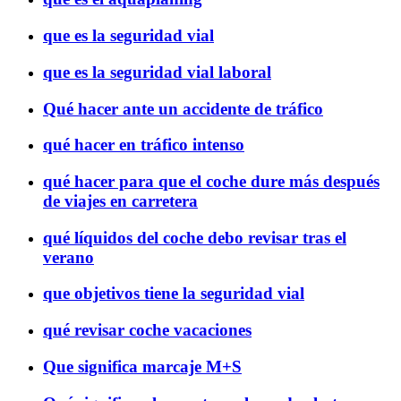
que es la seguridad vial
que es la seguridad vial laboral
Qué hacer ante un accidente de tráfico
qué hacer en tráfico intenso
qué hacer para que el coche dure más después
de viajes en carretera
qué líquidos del coche debo revisar tras el
verano
que objetivos tiene la seguridad vial
qué revisar coche vacaciones
Que significa marcaje M+S