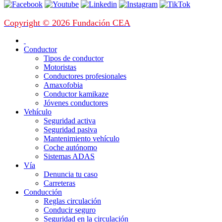
Copyright © 2026 Fundación CEA
Conductor
Tipos de conductor
Motoristas
Conductores profesionales
Amaxofobia
Conductor kamikaze
Jóvenes conductores
Vehículo
Seguridad activa
Seguridad pasiva
Mantenimiento vehículo
Coche autónomo
Sistemas ADAS
Vía
Denuncia tu caso
Carreteras
Conducción
Reglas circulación
Conducir seguro
Seguridad en la circulación