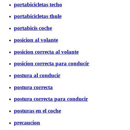
portabicicletas techo
portabicicletas thule
portabicis coche
posicion al volante
posicion correcta al volante
posicion correcta para conducir
postura al conducir
postura correcta
postura correcta para conducir
posturas en el coche
precaucion