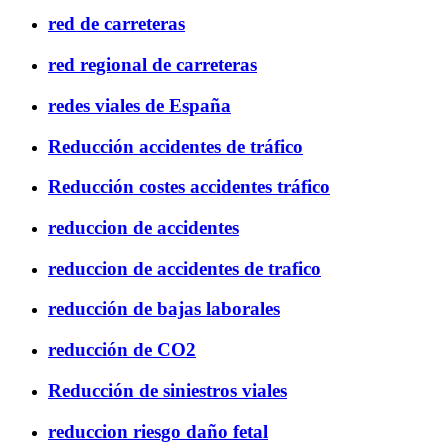
red de carreteras
red regional de carreteras
redes viales de España
Reducción accidentes de tráfico
Reducción costes accidentes tráfico
reduccion de accidentes
reduccion de accidentes de trafico
reducción de bajas laborales
reducción de CO2
Reducción de siniestros viales
reduccion riesgo daño fetal