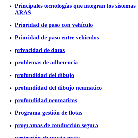
Principales tecnologías que integran los sistemas
ARAS
Prioridad de paso con vehículo
Prioridad de paso entre vehículos
privacidad de datos
problemas de adherencia
profundidad del dibujo
profundidad del dibujo neumatico
profundidad neumaticos
Programa gestión de flotas
programas de conducción segura
protección chaqueta moto