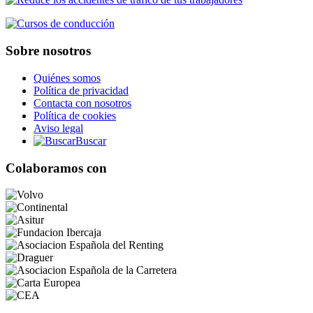
Sobre nosotros
Quiénes somos
Política de privacidad
Contacta con nosotros
Política de cookies
Aviso legal
Buscar
Colaboramos con