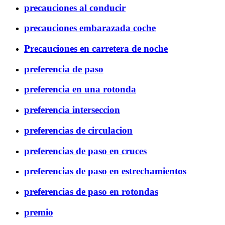
precauciones al conducir
precauciones embarazada coche
Precauciones en carretera de noche
preferencia de paso
preferencia en una rotonda
preferencia interseccion
preferencias de circulacion
preferencias de paso en cruces
preferencias de paso en estrechamientos
preferencias de paso en rotondas
premio