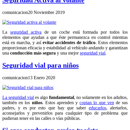
comunicacion
20 Noviembre 2019
La
seguridad activa
de un coche está formada por todos los
elementos que ayudan a que éste permanezca en control mientras
está en marcha, y así
evitar accidentes de tráfico
. Estos elementos
proporcionan eficacia y estabilidad al vehículo andando y garantizan
una
conducción más segura
y una mejor
seguridad vial
.
Seguridad vial para niños
comunicacion
13 Enero 2020
La seguridad vial
es algo
fundamental
, no solamente en los adultos,
también en los
niños
. Estos aprenden y
copian lo que ven
de sus
padres, y es por esto que hay que saber
educarlos
, alertarlos,
aconsejarlos y prevenirlos para cualquier tipo de problema que
pudieran tener en las calles o vías públicas.