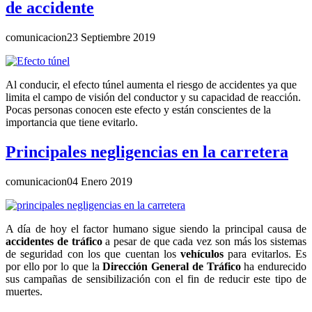
de accidente
comunicacion
23 Septiembre 2019
Al conducir, el efecto túnel aumenta el riesgo de accidentes ya que
limita el campo de visión del conductor y su capacidad de reacción.
Pocas personas conocen este efecto y están conscientes de la
importancia que tiene evitarlo.
Principales negligencias en la carretera
comunicacion
04 Enero 2019
A día de hoy el factor humano sigue siendo la principal causa de
accidentes de tráfico
a pesar de que cada vez son más los sistemas
de seguridad con los que cuentan los
vehículos
para evitarlos. Es
por ello por lo que la
Dirección General de Tráfico
ha endurecido
sus campañas de sensibilización con el fin de reducir este tipo de
muertes.