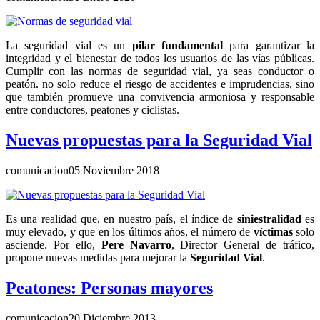
La seguridad vial es un
pilar fundamental
para garantizar la
integridad y el bienestar de todos los usuarios de las vías públicas.
Cumplir con las normas de seguridad vial, ya seas conductor o
peatón. no solo reduce el riesgo de accidentes e imprudencias, sino
que también promueve una convivencia armoniosa y responsable
entre conductores, peatones y ciclistas.
Nuevas propuestas para la Seguridad Vial
comunicacion
05 Noviembre 2018
Es una realidad que, en nuestro país, el índice de
siniestralidad
es
muy elevado, y que en los últimos años, el número de
víctimas
solo
asciende. Por ello,
Pere Navarro
, Director General de tráfico,
propone nuevas medidas para mejorar la
Seguridad Vial
.
Peatones: Personas mayores
comunicacion
20 Diciembre 2013