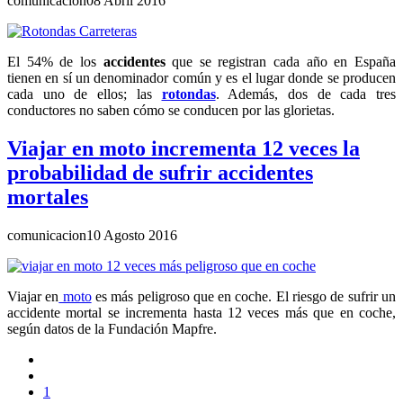
comunicacion
08 Abril 2016
El 54% de los
accidentes
que se registran cada año en España
tienen en sí un denominador común y es el lugar donde se producen
cada uno de ellos; las
rotondas
. Además, dos de cada tres
conductores no saben cómo se conducen por las glorietas.
Viajar en moto incrementa 12 veces la
probabilidad de sufrir accidentes
mortales
comunicacion
10 Agosto 2016
Viajar en
moto
es más peligroso que en coche. El riesgo de sufrir un
accidente mortal se incrementa hasta 12 veces más que en coche,
según datos de la Fundación Mapfre.
1