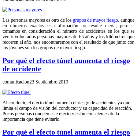
Las personas mayores es otro de los
grupos de mayor riesgo
, aunque
en números exactos esta afirmación no resulte cierta, pero si
tomamos en consideración el número de accidentes en los que se
ven involucrados personas mayores de 65 años y los kilómetros que
recorren al año, nos encontraremos con el resultado de que junto con
los jóvenes son los grupos de mayor riesgo.
Por qué el efecto túnel aumenta el riesgo
de accidente
comunicacion
23 Septiembre 2019
Al conducir, el efecto túnel aumenta el riesgo de accidentes ya que
limita el campo de visión del conductor y su capacidad de reacción.
Pocas personas conocen este efecto y están conscientes de la
importancia que tiene evitarlo.
Por qué el efecto túnel aumenta el riesgo