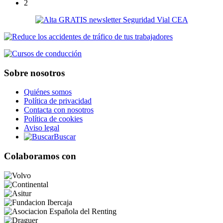
2
Sobre nosotros
Quiénes somos
Política de privacidad
Contacta con nosotros
Política de cookies
Aviso legal
Buscar
Colaboramos con