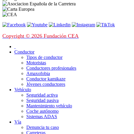
Copyright © 2026 Fundación CEA
Conductor
Tipos de conductor
Motoristas
Conductores profesionales
Amaxofobia
Conductor kamikaze
Jóvenes conductores
Vehículo
Seguridad activa
Seguridad pasiva
Mantenimiento vehículo
Coche autónomo
Sistemas ADAS
Vía
Denuncia tu caso
Carreteras