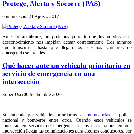
Protege, Alerta y Socorre (PAS)
comunicacion
21 Agosto 2017
Ante un
accidente
, no podemos permitir que los nervios o el
desconocimiento nos impidan actuar correctamente. Los minutos
que transcurren hasta que llegan los servicios sanitarios de
emergencia son vitales.
Qué hacer ante un vehículo prioritario en
servicio de emergencia en una
intersección
Super User
09 Septiembre 2020
Se entiende por vehículos prioritarios las
ambulancias
, la policía
nacional y bomberos entre otros. Cuando estos vehículos se
muestran en servicio de emergencia y nos encontramos en una
intersección llegan las complicaciones para algunos conductores, por